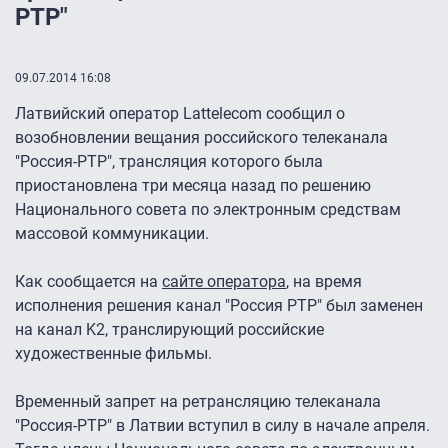
РТР"
09.07.2014 16:08
Латвийский оператор Lattelecom сообщил о
возобновлении вещания российского телеканала
"Россия-РТР", трансляция которого была
приостановлена три месяца назад по решению
Национального совета по электронным средствам
массовой коммуникации.
Как сообщается на
сайте оператора
, на время
исполнения решения канал "Россия РТР" был заменен
на канал K2, транслирующий российские
художественные фильмы.
Временный запрет на ретрансляцию телеканала
"Россия-РТР" в Латвии вступил в силу в начале апреля.