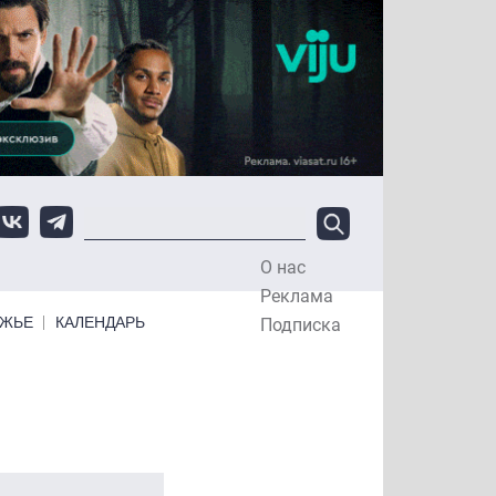
О нас
Top Menu
Реклама
ЕЖЬЕ
КАЛЕНДАРЬ
Подписка