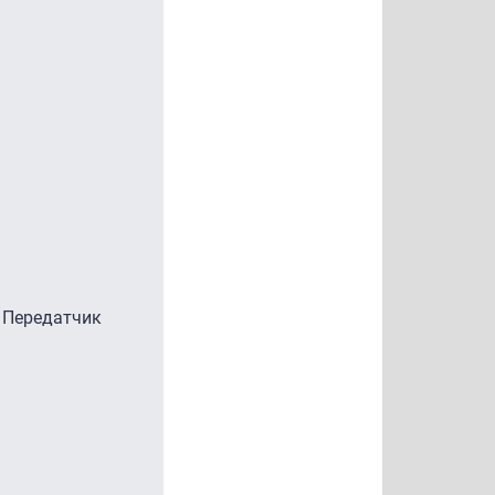
? Передатчик