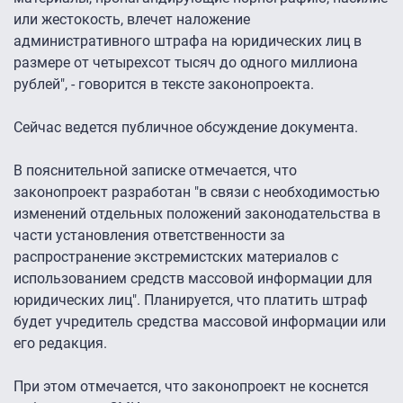
или жестокость, влечет наложение
административного штрафа на юридических лиц в
размере от четырехсот тысяч до одного миллиона
рублей", - говорится в тексте законопроекта.
Сейчас ведется публичное обсуждение документа.
В пояснительной записке отмечается, что
законопроект разработан "в связи с необходимостью
изменений отдельных положений законодательства в
части установления ответственности за
распространение экстремистских материалов с
использованием средств массовой информации для
юридических лиц". Планируется, что платить штраф
будет учредитель средства массовой информации или
его редакция.
При этом отмечается, что законопроект не коснется