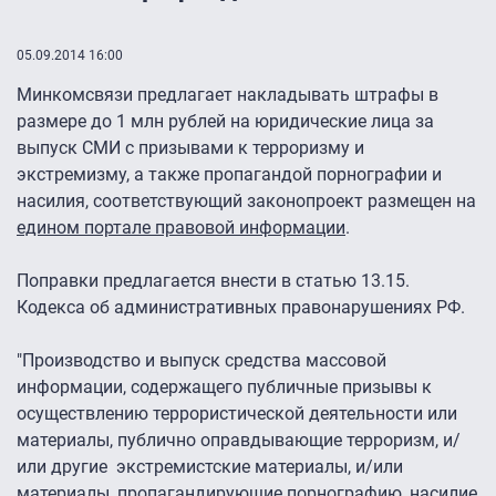
05.09.2014 16:00
Минкомсвязи предлагает накладывать штрафы в
размере до 1 млн рублей на юридические лица за
выпуск СМИ с призывами к терроризму и
экстремизму, а также пропагандой порнографии и
насилия, соответствующий законопроект размещен на
едином портале правовой информации
.
Поправки предлагается внести в статью 13.15.
Кодекса об административных правонарушениях РФ.
"Производство и выпуск средства массовой
информации, содержащего публичные призывы к
осуществлению террористической деятельности или
материалы, публично оправдывающие терроризм, и/
или другие экстремистские материалы, и/или
материалы, пропагандирующие порнографию, насилие