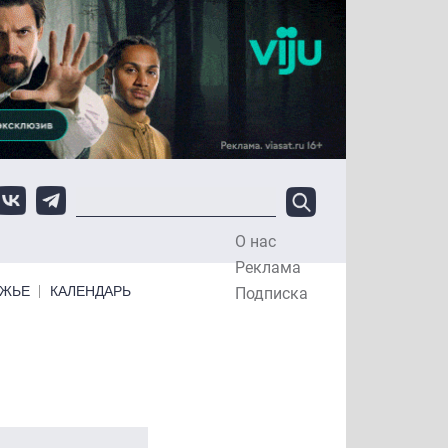
О нас
Top Menu
Реклама
ЕЖЬЕ
КАЛЕНДАРЬ
Подписка