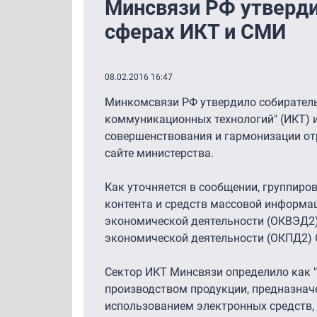
Минсвязи РФ утверди
сферах ИКТ и СМИ
08.02.2016 16:47
Минкомсвязи РФ утвердило собирател
коммуникационных технологий" (ИКТ) и
совершенствования и гармонизации от
сайте министерства.
Как уточняется в сообщении, группиро
контента и средств массовой информа
экономической деятельности (ОКВЭД2)
экономической деятельности (ОКПД2) 
Сектор ИКТ Минсвязи определило как "
производством продукции, предназнач
использованием электронных средств, 