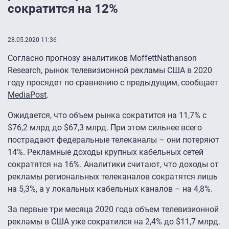
сократится на 12%
28.05.2020 11:36
Согласно прогнозу аналитиков MoffettNathanson
Research, рынок телевизионной рекламы США в 2020
году просядет по сравнению с предыдущим, сообщает
MediaPost
.
Ожидается, что объем рынка сократится на 11,7% с
$76,2 млрд до $67,3 млрд. При этом сильнее всего
пострадают федеральные телеканалы – они потеряют
14%. Рекламные доходы крупных кабельных сетей
сократятся на 16%. Аналитики считают, что доходы от
рекламы региональных телеканалов сократятся лишь
на 5,3%, а у локальных кабельных каналов – на 4,8%.
За первые три месяца 2020 года объем телевизионной
рекламы в США уже сократился на 2,4% до $11,7 млрд.