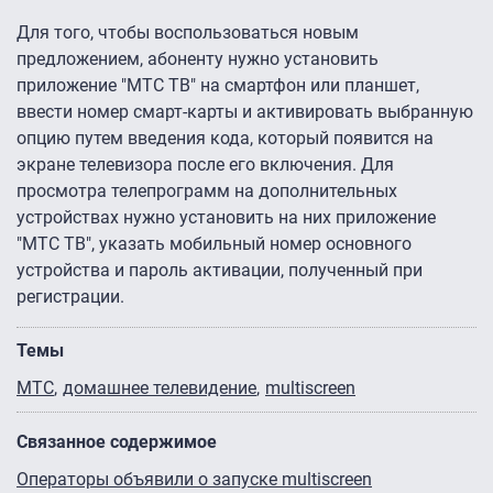
Для того, чтобы воспользоваться новым
предложением, абоненту нужно установить
приложение "МТС ТВ" на смартфон или планшет,
ввести номер смарт-карты и активировать выбранную
опцию путем введения кода, который появится на
экране телевизора после его включения. Для
просмотра телепрограмм на дополнительных
устройствах нужно установить на них приложение
"МТС ТВ", указать мобильный номер основного
устройства и пароль активации, полученный при
регистрации.
Темы
МТС
домашнее телевидение
multiscreen
Связанное содержимое
Операторы объявили о запуске multiscreen