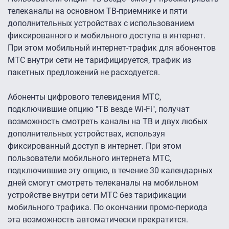
телеканалы на основном ТВ-приемнике и пяти
дополнительных устройствах с использованием
фиксированного и мобильного доступа в интернет.
При этом мобильный интернет-трафик для абонентов
МТС внутри сети не тарифицируется, трафик из
пакетных предложений не расходуется.
Абоненты цифрового телевидения МТС,
подключившие опцию "ТВ везде Wi-Fi", получат
возможность смотреть каналы на ТВ и двух любых
дополнительных устройствах, используя
фиксированный доступ в интернет. При этом
пользователи мобильного интернета МТС,
подключившие эту опцию, в течение 30 календарных
дней смогут смотреть телеканалы на мобильном
устройстве внутри сети МТС без тарификации
мобильного трафика. По окончании промо-периода
эта возможность автоматически прекратится.