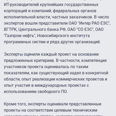
ИТ-руководителей крупнейших государственных
корпораций и компаний, федеральных органов
исполнительной власти, частных заказчиков. В число
экспертов вошли представители ОАО "Интер РАО ЕЭС",
ВГТРК, Центрального банка РФ, ОАО "СО ЕЭС", ОАО
"Газпром нефть", Новосибирского института
программных систем и ряда других организаций.
Эксперты оценили каждый проект на основании
предложенных критериев. В частности, компетенция
участников проекта оценивалась по таким
показателям, как существующий задел в конкретной
области, опыт реализации коммерческих проектов и
опыт участия в международных проектах с
использованием свободного ПО.
Кроме того, эксперты оценивали представленные
проекты на соответствие целевым техническим