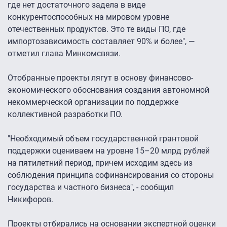
где нет достаточного задела в виде
конкурентоспособных на мировом уровне
отечественных продуктов. Это те виды ПО, где
импортозависимость составляет 90% и более", —
отметил глава Минкомсвязи.
Отобранные проекты лягут в основу финансово-
экономического обоснования создания автономной
некоммерческой организации по поддержке
коллективной разработки ПО.
"Необходимый объем государственной грантовой
поддержки оцениваем на уровне 15–20 млрд рублей
на пятилетний период, причем исходим здесь из
соблюдения принципа софинансирования со стороны
государства и частного бизнеса", - сообщил
Никифоров.
Проекты отбирались на основании экспертной оценки