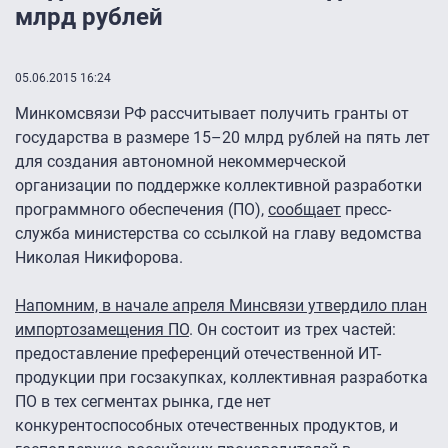
млрд рублей
05.06.2015 16:24
Минкомсвязи РФ рассчитывает получить гранты от
государства в размере 15–20 млрд рублей на пять лет
для создания автономной некоммерческой
организации по поддержке коллективной разработки
программного обеспечения (ПО),
сообщает
пресс-
служба министерства со ссылкой на главу ведомства
Николая Никифорова.
Напомним, в начале апреля Минсвязи утвердило план
импортозамещения ПО
. Он состоит из трех частей:
предоставление преференций отечественной ИТ-
продукции при госзакупках, коллективная разработка
ПО в тех сегментах рынка, где нет
конкурентоспособных отечественных продуктов, и