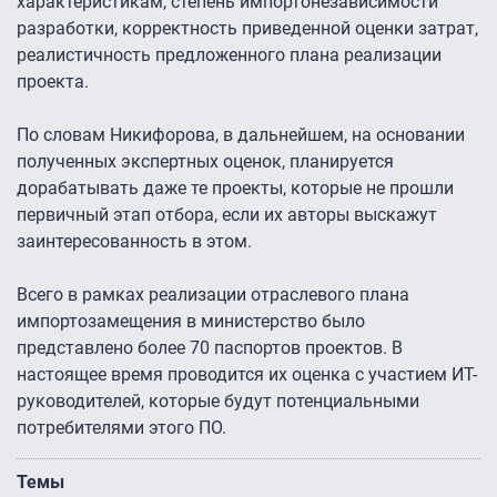
характеристикам, степень импортонезависимости
разработки, корректность приведенной оценки затрат,
реалистичность предложенного плана реализации
проекта.
По словам Никифорова, в дальнейшем, на основании
полученных экспертных оценок, планируется
дорабатывать даже те проекты, которые не прошли
первичный этап отбора, если их авторы выскажут
заинтересованность в этом.
Всего в рамках реализации отраслевого плана
импортозамещения в министерство было
представлено более 70 паспортов проектов. В
настоящее время проводится их оценка с участием ИТ-
руководителей, которые будут потенциальными
потребителями этого ПО.
Темы