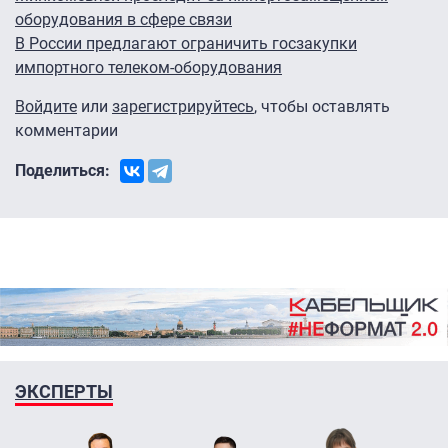
оборудования в сфере связи
В России предлагают ограничить госзакупки
импортного телеком-оборудования
Войдите
или
зарегистрируйтесь
, чтобы оставлять
комментарии
Поделиться:
ЭКСПЕРТЫ