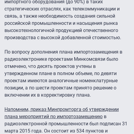
импортного оборудования (до 90%) в таких
стратегических отраслях, как телекоммуникации и
связь, а также необходимость создания сильной
российской промышленности и насыщения рынка
высокотехнологичной продукцией отечественного
производства с высокой добавленной стоимостью.
По вопросу дополнения плана импортозамещения в
радиоэлектронике проектами Минкомсвязи было
отмечено, что десять проектов учтены в
утвержденном плане в полном объеме, по девяти
проектам имеются аналогичные номенклатурные
позиции, а по шести проектам принято решение о
включении их в корректировку плана.
Напомним, приказ Минпромторга об утверждении
плана мероприятий по импортозамещению
в
радиоэлектронной промышленности был подписан 31
марта 2015 года. Он состоит из 534 пунктов и