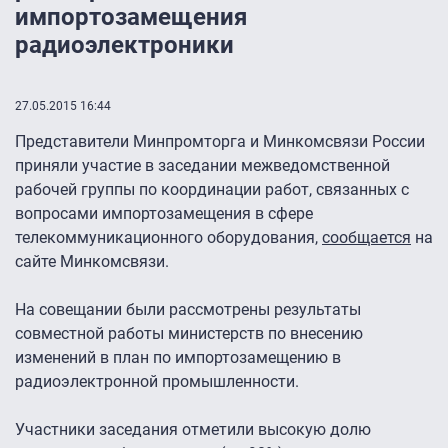
импортозамещения
радиоэлектроники
27.05.2015 16:44
Представители Минпромторга и Минкомсвязи России
приняли участие в заседании межведомственной
рабочей группы по координации работ, связанных с
вопросами импортозамещения в сфере
телекоммуникационного оборудования,
сообщается
на
сайте Минкомсвязи.
На совещании были рассмотрены результаты
совместной работы министерств по внесению
изменений в план по импортозамещению в
радиоэлектронной промышленности.
Участники заседания отметили высокую долю