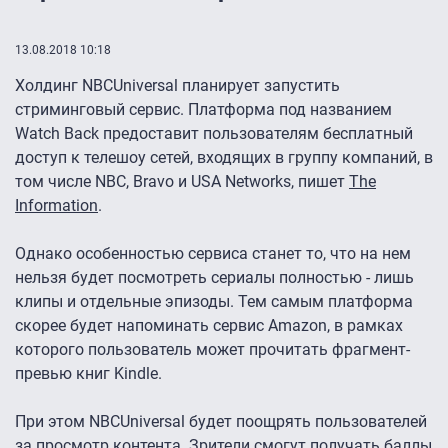
13.08.2018 10:18
Холдинг NBCUniversal планирует запустить
стриминговый сервис. Платформа под названием
Watch Back предоставит пользователям бесплатный
доступ к телешоу сетей, входящих в группу компаний, в
том числе NBC, Bravo и USA Networks, пишет
The
Information
.
Однако особенностью сервиса станет то, что на нем
нельзя будет посмотреть сериалы полностью - лишь
клипы и отдельные эпизоды. Тем самым платформа
скорее будет напоминать сервис Amazon, в рамках
которого пользователь может прочитать фрагмент-
превью книг Kindle.
При этом NBCUniversal будет поощрять пользователей
за просмотр контента. Зрители смогут получать баллы