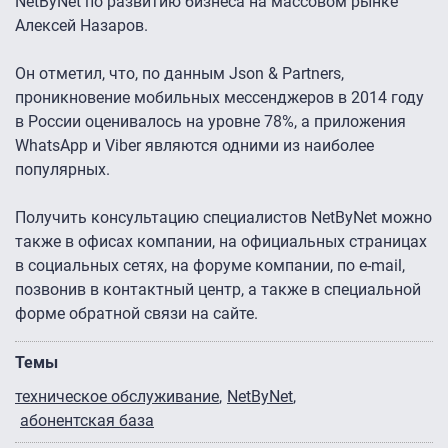
NetByNet по развитию бизнеса на массовом рынке
Алексей Назаров.
Он отметил, что, по данным Json & Partners,
проникновение мобильных мессенджеров в 2014 году
в России оценивалось на уровне 78%, а приложения
WhatsApp и Viber являются одними из наиболее
популярных.
Получить консультацию специалистов NetByNet можно
также в офисах компании, на официальных страницах
в социальных сетях, на форуме компании, по e-mail,
позвонив в контактный центр, а также в специальной
форме обратной связи на сайте.
Темы
техническое обслуживание
NetByNet
абонентская база