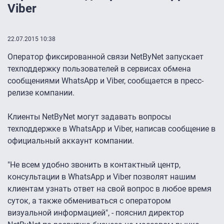
Viber
22.07.2015 10:38
Оператор фиксированной связи NetByNet запускает
техподдержку пользователей в сервисах обмена
сообщениями WhatsApp и Viber, сообщается в пресс-
релизе компании.
Клиенты NetByNet могут задавать вопросы
техподдержке в WhatsApp и Viber, написав сообщение в
официальный аккаунт компании.
"Не всем удобно звонить в контактный центр,
консультации в WhatsApp и Viber позволят нашим
клиентам узнать ответ на свой вопрос в любое время
суток, а также обмениваться с оператором
визуальной информацией", - пояснил директор