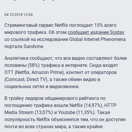
04.10.2018 12:04
Стриминговый сервис Netflix поглощает 15% всего
мирового трафика. Об этом
сообщает издание Sostav
со ссылкой на исследование Global Internet Phenomena
портала Sandvine.
Аналитики сообщают, что все видео составляют более
половины (58%) трафика в интернете. Сюда входят
OTT (Netflix, Amazon Prime), контент от операторов
(Comcast, Direct TV), а также обмен видео в
социальных сетях и видеозвонки.
В тройку лидеров общемирового рейтинга по
поглощению трафика вошли Netflix (14,97%), HTTP
Media Stream (13,07%) и Youtube (11,35%). Такая
популярность Netflix объясняется тем, что он доступен
почти во всех странах мира, а также крайне