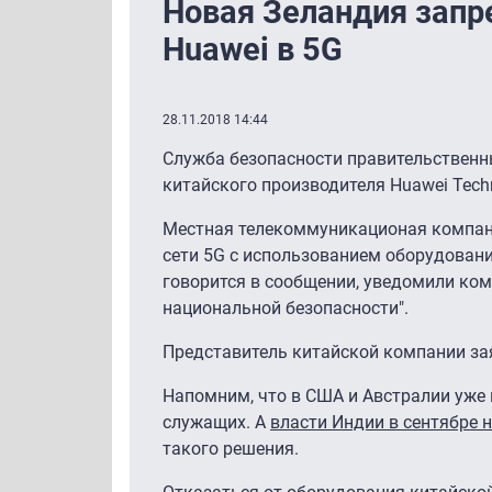
Новая Зеландия запр
Huawei в 5G
28.11.2018 14:44
Служба безопасности правительственн
китайского производителя Huawei Techn
Местная телекоммуникационая компани
сети 5G с использованием оборудовани
говорится в сообщении, уведомили ком
национальной безопасности".
Представитель китайской компании зая
Напомним, что в США и Австралии уже 
служащих. А
власти Индии в сентябре 
такого решения.