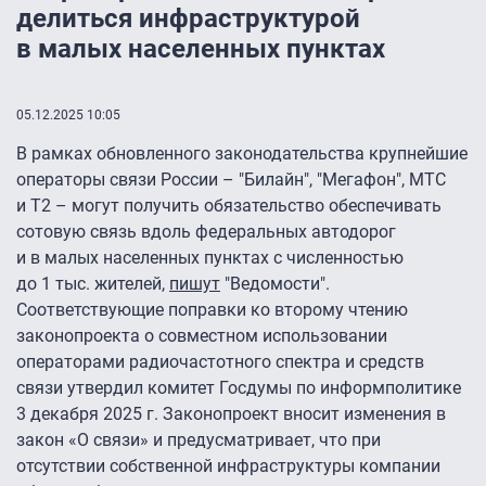
делиться инфраструктурой
в малых населенных пунктах
05.12.2025 10:05
В рамках обновленного законодательства крупнейшие
операторы связи России – "Билайн", "Мегафон", МТС
и Т2 – могут получить обязательство обеспечивать
сотовую связь вдоль федеральных автодорог
и в малых населенных пунктах с численностью
до 1 тыс. жителей,
пишут
"Ведомости".
Соответствующие поправки ко второму чтению
законопроекта о совместном использовании
операторами радиочастотного спектра и средств
связи утвердил комитет Госдумы по информполитике
3 декабря 2025 г. Законопроект вносит изменения в
закон «О связи» и предусматривает, что при
отсутствии собственной инфраструктуры компании