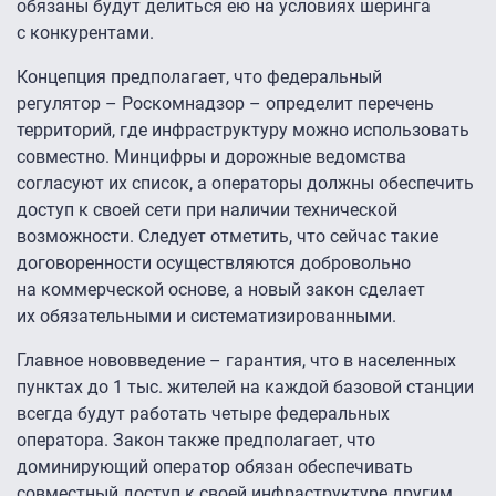
обязаны будут делиться ею на условиях шеринга
с конкурентами.
Концепция предполагает, что федеральный
регулятор – Роскомнадзор – определит перечень
территорий, где инфраструктуру можно использовать
совместно. Минцифры и дорожные ведомства
согласуют их список, а операторы должны обеспечить
доступ к своей сети при наличии технической
возможности. Следует отметить, что сейчас такие
договоренности осуществляются добровольно
на коммерческой основе, а новый закон сделает
их обязательными и систематизированными.
Главное нововведение – гарантия, что в населенных
пунктах до 1 тыс. жителей на каждой базовой станции
всегда будут работать четыре федеральных
оператора. Закон также предполагает, что
доминирующий оператор обязан обеспечивать
совместный доступ к своей инфраструктуре другим