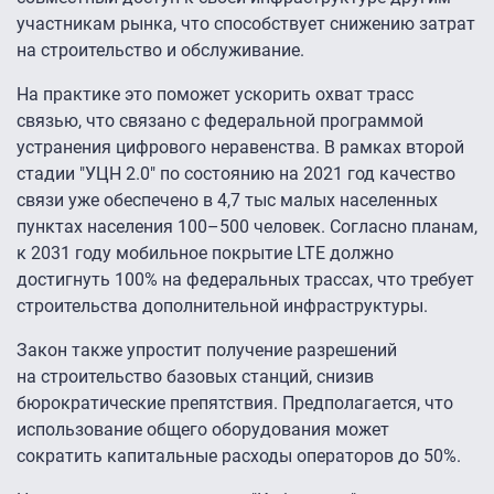
участникам рынка, что способствует снижению затрат
на строительство и обслуживание.
На практике это поможет ускорить охват трасс
связью, что связано с федеральной программой
устранения цифрового неравенства. В рамках второй
стадии "УЦН 2.0″ по состоянию на 2021 год качество
связи уже обеспечено в 4,7 тыс малых населенных
пунктах населения 100–500 человек. Согласно планам,
к 2031 году мобильное покрытие LTE должно
достигнуть 100% на федеральных трассах, что требует
строительства дополнительной инфраструктуры.
Закон также упростит получение разрешений
на строительство базовых станций, снизив
бюрократические препятствия. Предполагается, что
использование общего оборудования может
сократить капитальные расходы операторов до 50%.