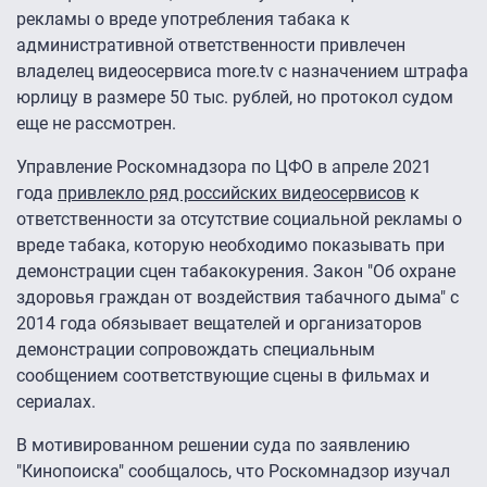
рекламы о вреде употребления табака к
административной ответственности привлечен
владелец видеосервиса more.tv с назначением штрафа
юрлицу в размере 50 тыс. рублей, но протокол судом
еще не рассмотрен.
Управление Роскомнадзора по ЦФО в апреле 2021
года
привлекло ряд российских видеосервисов
к
ответственности за отсутствие социальной рекламы о
вреде табака, которую необходимо показывать при
демонстрации сцен табакокурения. Закон "Об охране
здоровья граждан от воздействия табачного дыма" с
2014 года обязывает вещателей и организаторов
демонстрации сопровождать специальным
сообщением соответствующие сцены в фильмах и
сериалах.
В мотивированном решении суда по заявлению
"Кинопоиска" сообщалось, что Роскомнадзор изучал