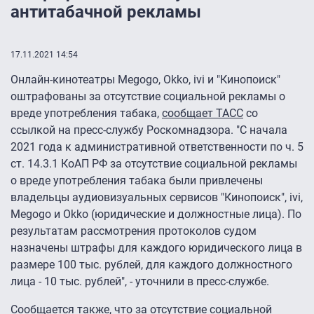
антитабачной рекламы
17.11.2021 14:54
Онлайн-кинотеатры Megogo, Okko, ivi и "Кинопоиск"
оштрафованы за отсутствие социальной рекламы о
вреде употребления табака,
сообщает ТАСС
со
ссылкой на пресс-службу Роскомнадзора. "С начала
2021 года к административной ответственности по ч. 5
ст. 14.3.1 КоАП РФ за отсутствие социальной рекламы
о вреде употребления табака были привлечены
владельцы аудиовизуальных сервисов "Кинопоиск", ivi,
Megogo и Okko (юридические и должностные лица). По
результатам рассмотрения протоколов судом
назначены штрафы для каждого юридического лица в
размере 100 тыс. рублей, для каждого должностного
лица - 10 тыс. рублей", - уточнили в пресс-службе.
Сообщается также, что за отсутствие социальной