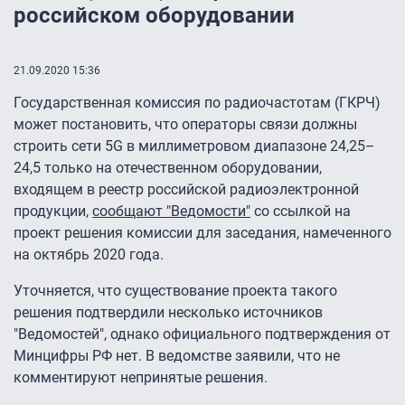
российском оборудовании
21.09.2020 15:36
Государственная комиссия по радиочастотам (ГКРЧ)
может постановить, что операторы связи должны
строить сети 5G в миллиметровом диапазоне 24,25–
24,5 только на отечественном оборудовании,
входящем в реестр российской радиоэлектронной
продукции,
сообщают "Ведомости"
со ссылкой на
проект решения комиссии для заседания, намеченного
на октябрь 2020 года.
Уточняется, что существование проекта такого
решения подтвердили несколько источников
"Ведомостей", однако официального подтверждения от
Минцифры РФ нет. В ведомстве заявили, что не
комментируют непринятые решения.