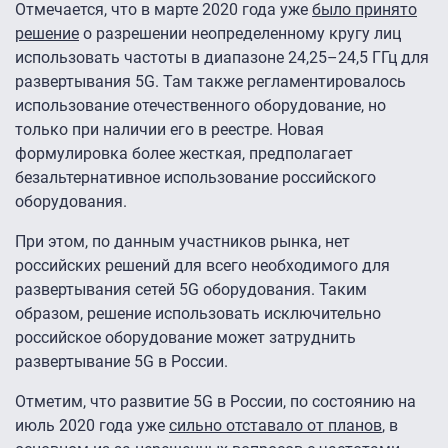
Отмечается, что в марте 2020 года уже
было принято
решение
о разрешении неопределенному кругу лиц
использовать частоты в диапазоне 24,25–24,5 ГГц для
развертывания 5G. Там также регламентировалось
использование отечественного оборудование, но
только при наличии его в реестре. Новая
формулировка более жесткая, предполагает
безальтернативное использование российского
оборудования.
При этом, по данным участников рынка, нет
российских решений для всего необходимого для
развертывания сетей 5G оборудования. Таким
образом, решение использовать исключительно
российское оборудование может затруднить
развертывание 5G в России.
Отметим, что развитие 5G в России, по состоянию на
июль 2020 года уже
сильно отставало от планов
, в