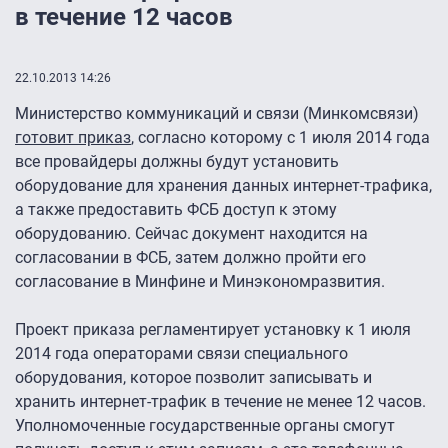
в течение 12 часов
22.10.2013 14:26
Министерство коммуникаций и связи (Минкомсвязи)
готовит приказ
, согласно которому с 1 июля 2014 года
все провайдеры должны будут установить
оборудование для хранения данных интернет-трафика,
а также предоставить ФСБ доступ к этому
оборудованию. Сейчас документ находится на
согласовании в ФСБ, затем должно пройти его
согласование в Минфине и Минэкономразвития.
Проект приказа регламентирует установку к 1 июля
2014 года операторами связи специального
оборудования, которое позволит записывать и
хранить интернет-трафик в течение не менее 12 часов.
Уполномоченные государственные органы смогут