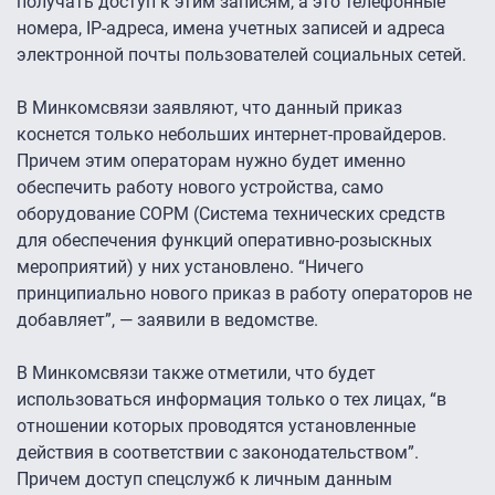
получать доступ к этим записям, а это телефонные
номера, IP-адреса, имена учетных записей и адреса
электронной почты пользователей социальных сетей.
В Минкомсвязи заявляют, что данный приказ
коснется только небольших интернет-провайдеров.
Причем этим операторам нужно будет именно
обеспечить работу нового устройства, само
оборудование СОРМ (Система технических средств
для обеспечения функций оперативно-рoзыскных
мероприятий) у них установлено. “Ничего
принципиально нового приказ в работу операторов не
добавляет”, — заявили в ведомстве.
В Минкомсвязи также отметили, что будет
использоваться информация только о тех лицах, “в
отношении которых проводятся установленные
действия в соответствии с законодательством”.
Причем доступ спецслужб к личным данным