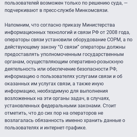
пользователей возможен только по решению суда, —
подчеркивают в пресс-службе Минкомсвязи.
Напомним, что согласно приказу Министерства
информационных технологий и связи РФ от 2008 года,
операторы связи установили оборудование СОРМ, а по
действующему закону “О связи” операторы должны
предоставлять уполномоченным государственным
органам, осуществляющим оперативно-розыскную
деятельность или обеспечение безопасности РФ,
информацию о пользователях услугами связи и об
оказанных им услугах связи, а также иную
информацию, необходимую для выполнения
возложенных на эти органы задач, в случаях,
установленных федеральными законами. Стоит
отметить, что до сих пор на операторов не
возлагалась обязанность именно хранить данные о
пользователях и интернет-трафике.