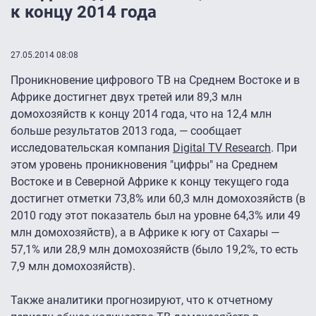
к концу 2014 года
27.05.2014 08:08
Проникновение цифрового ТВ на Среднем Востоке и в
Африке достигнет двух третей или 89,3 млн
домохозяйств к концу 2014 года, что на 12,4 млн
больше результатов 2013 года, — сообщает
исследовательская компания
Digital TV Research
. При
этом уровень проникновения "цифры" на Среднем
Востоке и в Северной Африке к концу текущего года
достигнет отметки 73,8% или 60,3 млн домохозяйств (в
2010 году этот показатель был на уровне 64,3% или 49
млн домохозяйств), а в Африке к югу от Сахары —
57,1% или 28,9 млн домохозяйств (было 19,2%, то есть
7,9 млн домохозяйств).
Также аналитики прогнозируют, что к отчетному