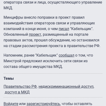
оператора связи и лица, осуществляющего управление
МКД.
Минцифры внесло поправки в проект правил
взаимодействия операторов связи и управляющих
компаний в конце июня, о чем
писал
"Кабельщик".
Обновленный
проект
, размещенный на портале
правовых актов, прошел обсуждение, но остановился
на стадии рассмотрения проекта в правительстве РФ.
Напомним, ранее "Кабельщик"
сообщал
о том, что
Минстрой предложил исключить сети связи из
состава общего имущества МКД.
Темы
Правительство РФ
недискриминационный доступ
доступ в МКД
Войдите
или
зарегистрируйтесь
, чтобы оставлять