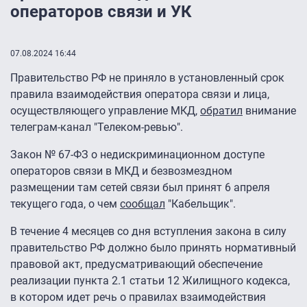
операторов связи и УК
07.08.2024 16:44
Правительство РФ не приняло в установленный срок
правила взаимодействия оператора связи и лица,
осуществляющего управление МКД,
обратил
внимание
телеграм-канал "Телеком-ревью".
Закон № 67-ФЗ о недискриминационном доступе
операторов связи в МКД и безвозмездном
размещении там сетей связи был принят 6 апреля
текущего года, о чем
сообщал
"Кабельщик".
В течение 4 месяцев со дня вступления закона в силу
правительство РФ должно было принять нормативный
правовой акт, предусматривающий обеспечение
реализации пункта 2.1 статьи 12 Жилищного кодекса,
в котором идет речь о правилах взаимодействия