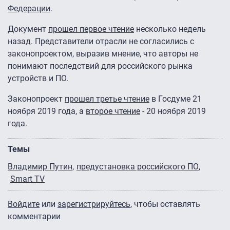
Федерации
.
Документ
прошел первое чтение
несколько недель
назад. Представители отрасли не согласились с
законопроектом, выразив мнение, что авторы не
понимают последствий для российского рынка
устройств и ПО.
Законопроект
прошел третье чтение
в Госдуме 21
ноября 2019 года, а
второе чтение
- 20 ноября 2019
года.
Темы
Владимир Путин
предустановка российского ПО
Smart TV
Войдите
или
зарегистрируйтесь
, чтобы оставлять
комментарии