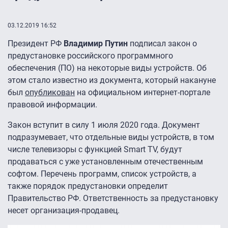
03.12.2019 16:52
Президент РФ
Владимир Путин
подписал закон о
предустановке российского программного
обеспечения (ПО) на некоторые виды устройств. Об
этом стало известно из документа, который накануне
был
опубликован
на официальном интернет-портале
правовой информации.
Закон вступит в силу 1 июля 2020 года. Документ
подразумевает, что отдельные виды устройств, в том
числе телевизоры с функцией Smart TV, будут
продаваться с уже установленным отечественным
софтом. Перечень программ, список устройств, а
также порядок предустановки определит
Правительство РФ. Ответственность за предустановку
несет организация-продавец.