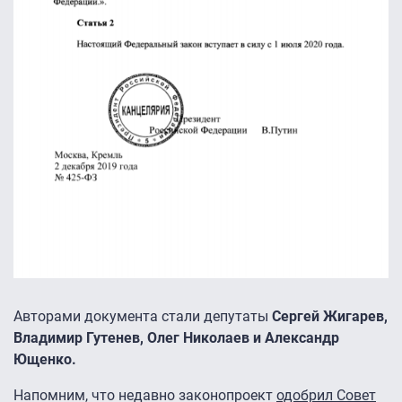
Авторами документа стали депутаты
Сергей Жигарев,
Владимир Гутенев, Олег Николаев и Александр
Ющенко.
Напомним, что недавно законопроект
одобрил Совет