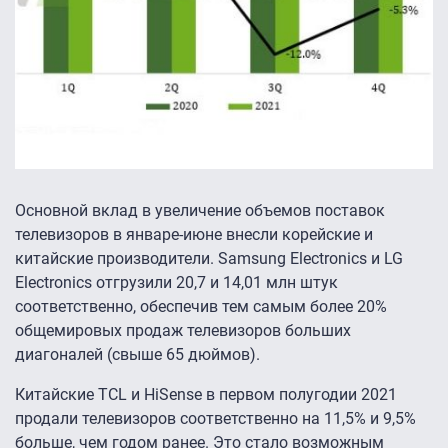
Основной вклад в увеличение объемов поставок
телевизоров в январе-июне внесли корейские и
китайские производители. Samsung Electronics и LG
Electronics отгрузили 20,7 и 14,01 млн штук
соответственно, обеспечив тем самым более 20%
общемировых продаж телевизоров больших
диагоналей (свыше 65 дюймов).
Китайские TCL и HiSense в первом полугодии 2021
продали телевизоров соответственно на 11,5% и 9,5%
больше, чем годом ранее. Это стало возможным