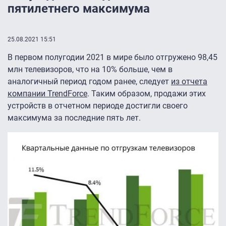
пятилетнего максимума
25.08.2021 15:51
В первом полугодии 2021 в мире было отгружено 98,45
млн телевизоров, что на 10% больше, чем в
аналогичный период годом ранее, следует
из отчета
компании TrendForce
. Таким образом, продажи этих
устройств в отчетном периоде достигли своего
максимума за последние пять лет.