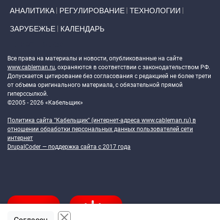
АНАЛИТИКА
РЕГУЛИРОВАНИЕ
ТЕХНОЛОГИИ
ЗАРУБЕЖЬЕ
КАЛЕНДАРЬ
Token Block
Все права на материалы и новости, опубликованные на сайте
www.cableman.ru
, охраняются в соответствии с законодательством РФ.
Допускается цитирование без согласования с редакцией не более трети
от объема оригинального материала, с обязательной прямой
гиперссылкой.
©2005 - 2026 «Кабельщик»
Политика сайта "Кабельщик" (интернет-адреса
www.cableman.ru
) в
отношении обработки персональных данных пользователей сети
интернет
DrupalCoder — поддержка сайта c 2017 года