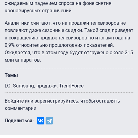
ожидаемым падением спроса на фоне снятия
кронавирусных ограничений.
Аналитики считают, что на продажи телевизоров не
повлияют даже сезонные скидки. Такой спад приведет
к сокращению продаж телевизоров по итогам года на
0,9% относительно прошлогодних показателей.
Ожидается, что в этом году будет отгружено около 215
млн аппаратов.
Темы
LG
Samsung
продажи
TrendForce
Войдите
или
зарегистрируйтесь
, чтобы оставлять
комментарии
Поделиться: