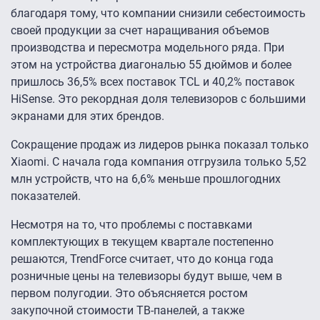
благодаря тому, что компании снизили себестоимость
своей продукции за счет наращивания объемов
производства и пересмотра модельного ряда. При
этом на устройства диагональю 55 дюймов и более
пришлось 36,5% всех поставок TCL и 40,2% поставок
HiSense. Это рекордная доля телевизоров с большими
экранами для этих брендов.
Сокращение продаж из лидеров рынка показал только
Xiaomi. С начала года компания отгрузила только 5,52
млн устройств, что на 6,6% меньше прошлогодних
показателей.
Несмотря на то, что проблемы с поставками
комплектующих в текущем квартале постепенно
решаются, TrendForce считает, что до конца года
розничные цены на телевизоры будут выше, чем в
первом полугодии. Это объясняется ростом
закупочной стоимости ТВ-панелей, а также