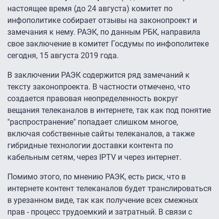
настоящее время (до 24 августа) комитет по
инфополитике собирает отзывы на законопроект и
замечания к нему. РАЭК, по данным РБК, направила
свое заключение в комитет Госдумы по инфополитеке
сегодня, 15 августа 2019 года.
В заключении РАЭК содержится ряд замечаний к
тексту законопроекта. В частности отмечено, что
создается правовая неопределенность вокруг
вещания телеканалов в интернете, так как под понятие
"распространение" попадает слишком многое,
включая собственные сайты телеканалов, а также
гибридные технологии доставки контента по
кабельным сетям, через IPTV и через интернет.
Помимо этого, по мнению РАЭК, есть риск, что в
интернете контент телеканалов будет транслироваться
в урезанном виде, так как получение всех смежных
прав - процесс трудоемкий и затратный. В связи с