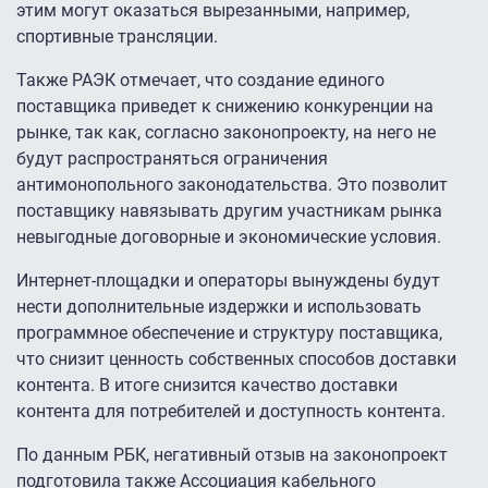
этим могут оказаться вырезанными, например,
спортивные трансляции.
Также РАЭК отмечает, что создание единого
поставщика приведет к снижению конкуренции на
рынке, так как, согласно законопроекту, на него не
будут распространяться ограничения
антимонопольного законодательства. Это позволит
поставщику навязывать другим участникам рынка
невыгодные договорные и экономические условия.
Интернет-площадки и операторы вынуждены будут
нести дополнительные издержки и использовать
программное обеспечение и структуру поставщика,
что снизит ценность собственных способов доставки
контента. В итоге снизится качество доставки
контента для потребителей и доступность контента.
По данным РБК, негативный отзыв на законопроект
подготовила также Ассоциация кабельного