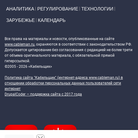
АНАЛИТИКА
РЕГУЛИРОВАНИЕ
ТЕХНОЛОГИИ
ЗАРУБЕЖЬЕ
КАЛЕНДАРЬ
Token Block
Все права на материалы и новости, опубликованные на сайте
www.cableman.ru
, охраняются в соответствии с законодательством РФ.
Допускается цитирование без согласования с редакцией не более трети
от объема оригинального материала, с обязательной прямой
гиперссылкой.
©2005 - 2026 «Кабельщик»
Политика сайта "Кабельщик" (интернет-адреса
www.cableman.ru
) в
отношении обработки персональных данных пользователей сети
интернет
DrupalCoder — поддержка сайта c 2017 года