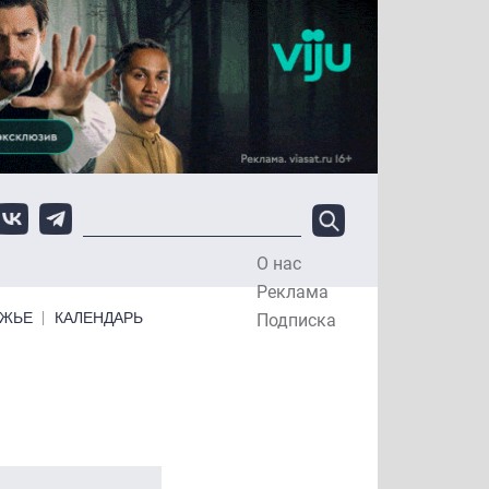
О нас
Top Menu
Реклама
ЕЖЬЕ
КАЛЕНДАРЬ
Подписка