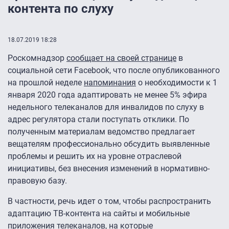
контента по слуху
18.07.2019 18:28
Роскомнадзор
сообщает на своей странице
в
социальной сети Facebook, что после опубликованного
на прошлой неделе
напоминания
о необходимости к 1
января 2020 года адаптировать не менее 5% эфира
недельного телеканалов для инвалидов по слуху в
адрес регулятора стали поступать отклики. По
полученным материалам ведомство предлагает
вещателям профессионально обсудить выявленные
проблемы и решить их на уровне отраслевой
инициативы, без внесения изменений в нормативно-
правовую базу.
В частности, речь идет о том, чтобы распространить
адаптацию ТВ-контента на сайты и мобильные
приложения телеканалов, на которые