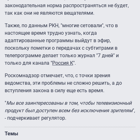
законодательная норма распространяться не будет,
так как они не являются вещателями.
Также, по данным РКН, "многие сетовали", что в
настоящее время трудно узнать, когда
адаптированные программы выйдут в эфир,
поскольку пометки о передачах с субтитрами в
телепрограмме делает только журнал "7 дней" и
только для канала "
Россия К
".
Роскомнадзор отмечает, что, с точки зрения
ведомства, эти проблемы не сложно решить, а до
вступления закона в силу еще есть время.
"
Мы все заинтересованы в том, чтобы телевизионный
продукт был доступен всем без исключения зрителям
",
- подчеркивает регулятор.
Темы