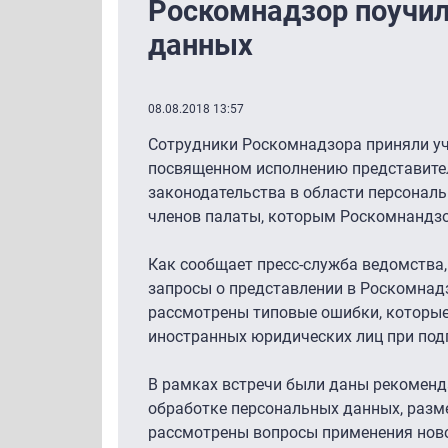
Роскомнадзор поучи
данных
08.08.2018 13:57
Сотрудники Роскомнадзора приняли уч
посвященном исполнению представите
законодательства в области персональ
членов палаты, которым Роскомнандзо
Как сообщает пресс-служба ведомства
запросы о представлении в Роскомнад
рассмотрены типовые ошибки, которы
иностранных юридических лиц при подг
В рамках встречи были даны рекоменд
обработке персональных данных, разм
рассмотрены вопросы применения ново