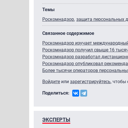
Темы
Роскомнадзор
защита персональных 
Связанное содержимое
Роскомнадзор изучает международный
Роскомнадзор получил свыше 16 тыся
Роскомнадзор разработал дистанционн
Роскомнадзор опубликовал рекоменда
Более тысячи операторов персональны
Войдите
или
зарегистрируйтесь
, чтобы
Поделиться:
ЭКСПЕРТЫ