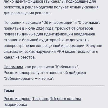
легко идентифицировать каналы, подходящие для
репостов, а рекламодатели получат ясные указания
для размещения рекламы.
Поправки к законам "Об информации" и "О рекламе",
принятые в июле 2024 года, требуют от блогеров
подавать данные для идентификации владельцев
страниц с большой аудиторией и не допускать
распространения запрещенной информации. В случае
систематических нарушений РКН может исключить
канал из реестра.
Напомним
, как ранее писал "Кабельщик",
Роскомнадзор запустил новостной дайджест
”Заблокировано — и точка”.
Темы
Роскомнадзор
Telegram
Telegram-каналы
маркировка