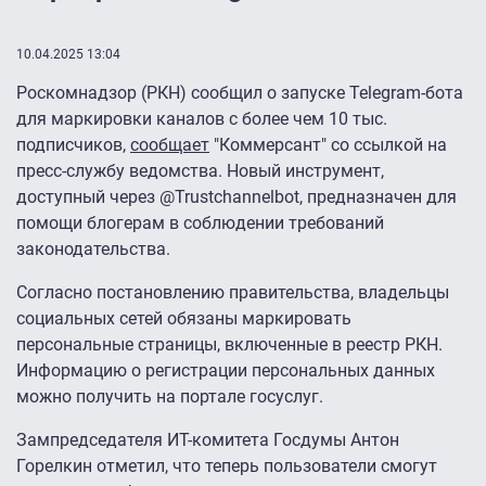
10.04.2025 13:04
Роскомнадзор (РКН) сообщил о запуске Telegram-бота
для маркировки каналов с более чем 10 тыс.
подписчиков,
сообщает
"Коммерсант" со ссылкой на
пресс-службу ведомства. Новый инструмент,
доступный через @Trustchannelbot, предназначен для
помощи блогерам в соблюдении требований
законодательства.
Согласно постановлению правительства, владельцы
социальных сетей обязаны маркировать
персональные страницы, включенные в реестр РКН.
Информацию о регистрации персональных данных
можно получить на портале госуслуг.
Зампредседателя ИТ-комитета Госдумы Антон
Горелкин отметил, что теперь пользователи смогут