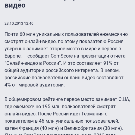
видео
23.10.2013 12:40
Почти 60 млн уникальных пользователей ежемесячно
смотрят онлайн-видео, по этому показателю Россия
уверенно занимает второе место в мире и первое в
Европе, —
сообщает
ComScore на презентации отчета
“Онлайн-видео в России”. И это составляет 91% от
общей аудитории российского интернета. В целом,
российские пользователи онлайн-видео составляют
4% от мировой аудитории.
В общемировом рейтинге первое место занимает США,
где ежемесячно 195 млн пользователей смотрят
онлайн-видео. После России идет Германия с
показателем в 46 млн уникальных пользователей,
затем Франция (40 млн) и Великобритания (38 млн).