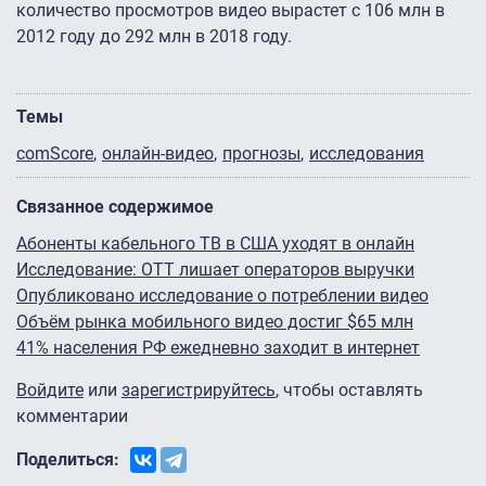
количество просмотров видео вырастет с 106 млн в
2012 году до 292 млн в 2018 году.
Темы
comScore
онлайн-видео
прогнозы
исследования
Связанное содержимое
Абоненты кабельного ТВ в США уходят в онлайн
Исследование: ОТТ лишает операторов выручки
Опубликовано исследование о потреблении видео
Объём рынка мобильного видео достиг $65 млн
41% населения РФ ежедневно заходит в интернет
Войдите
или
зарегистрируйтесь
, чтобы оставлять
комментарии
Поделиться: