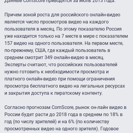
Данные ComScore приводятся за июль 2013 года.
Причем зоной роста для российского онлайн-видео
является число просмотров видео на каждого
пользователя в месяц. По этому показателю Россия
уже находится только на 7 месте в мире с показателем
157 видео на одного пользователя. На первом месте,
по-прежнему, США, где каждый пользователь в
среднем смотрит 349 онлайн-видео в месяц.
Эксперты считают, что российских пользователей
нужно готовить к необходимости просмотра и
платного онлайн-видео при помощи ограничения
просмотра бесплатного видео на легальных ресурсах
и закрытия доступа к пиратскому контенту.
Согласно прогнозам ComScore, рынок он-лайн видео в
России будет расти до 2018 года в среднем по 18% в
год (по числу зрителей) и на 6% (по количеству
просмотренных видео на одного зрителя). Годовое