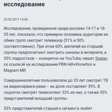
исследование
25.05.2017 14:06
Исследование, проведенное среди россиян 14-17 и 18-
35 лет, показало, что примерно половина аудитории из
обеих групп смотрит телевизор (51% и 50%
соответственно). При этом 60% зрителей из старшей
группы предпочитают смотреть каналы в интернете, а
55% подростков – конкретно на YouTube, пишет
Sostav
со ссылкой на исследование PBN Hill+Knowlton и
Magram MR.
Совершеннолетние пользователи до 35 лет смотрят ТВ
на видеосервисе реже – их доля составляет 39%. В
соцсетях смотрят телеконтент 32% из них, а также 35%
представителей младшей группы.
55% представителей старшего сегмента любят