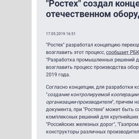
"Ростех" создал конц
отечественном обору
17.05.2019 16:51
"Ростех" разработал концепцию перехо
возглавить этот процесс,
сообщает РБ
"Разработка промышленных решений для
возглавить процесс производства обор
2019 года.
Согласно концепции, для разработки 
"
создание контролируемой кооперации
организации-производителя
", причем 
документа, при "Ростехе" может быть с
комплексных решений для крупнейших 
"Российских железных дорог", "Газпрома
конструкторы различных производител