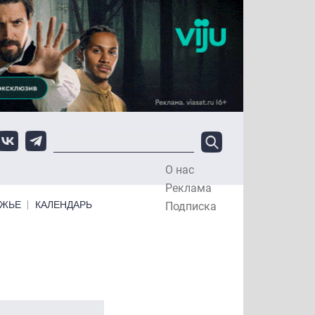
О нас
Top Menu
Реклама
ЕЖЬЕ
КАЛЕНДАРЬ
Подписка