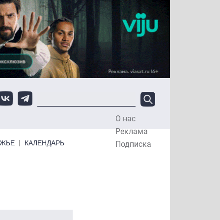
О нас
Top Menu
Реклама
ЕЖЬЕ
КАЛЕНДАРЬ
Подписка