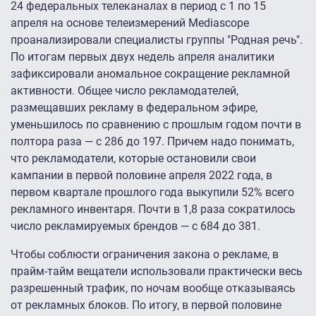
24 федеральных телеканалах в период с 1 по 15
апреля на основе телеизмерений Mediascope
проанализировали специалисты группы "Родная речь".
По итогам первых двух недель апреля аналитики
зафиксировали аномальное сокращение рекламной
активности. Общее число рекламодателей,
размещавших рекламу в федеральном эфире,
уменьшилось по сравнению с прошлым годом почти в
полтора раза — с 286 до 197. Причем надо понимать,
что рекламодатели, которые остановили свои
кампании в первой половине апреля 2022 года, в
первом квартале прошлого года выкупили 52% всего
рекламного инвентаря. Почти в 1,8 раза сократилось
число рекламируемых брендов — с 684 до 381.
Чтобы соблюсти ограничения закона о рекламе, в
прайм-тайм вещатели использовали практически весь
разрешенный трафик, по ночам вообще отказываясь
от рекламных блоков. По итогу, в первой половине