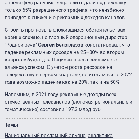
апреля федеральные вещатели отдали под рекламу
только 65% разрешенного трафика, что неизбежно
приведет к снижению рекламных доходов каналов.
Строить прогнозы в сложившихся обстоятельствах
крайне сложно, но главный операционный директор
"Родной речи"
Сергей Белоглазов
констатировал, что
падение рекламных доходов на 25–30% во втором
квартале будет для Национального рекламного
альянса успехом. С учетом роста расходов на
телерекламу в первом квартале, по итогам всего 2022
года возможно падение как на 20%, так и на 50%.
Напомним, в 2021 году рекламные доходы всех
отечественных телеканалов (включая региональные и
тематические) составили 197,3 млрд руб.
Темы
Национальный рекламный альянс
аналитика