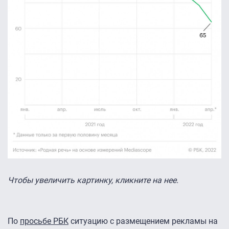
Чтобы увеличить картинку, кликните на нее.
По
просьбе РБК
ситуацию с размещением рекламы на