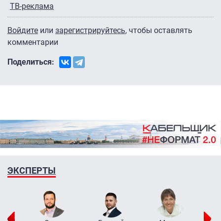
ТВ-реклама
Войдите
или
зарегистрируйтесь
, чтобы оставлять
комментарии
Поделиться:
ЭКСПЕРТЫ