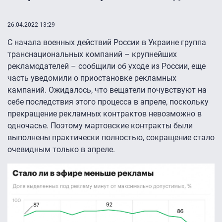
26.04.2022 13:29
С начала военных действий России в Украине группа
транснациональных компаний – крупнейших
рекламодателей – сообщили об уходе из России, еще
часть уведомили о приостановке рекламных
кампаний. Ожидалось, что вещатели почувствуют на
себе последствия этого процесса в апреле, поскольку
прекращение рекламных контрактов невозможно в
одночасье. Поэтому мартовские контракты были
выполнены практически полностью, сокращение стало
очевидным только в апреле.