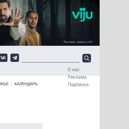
О нас
Top Menu
Реклама
ЕЖЬЕ
КАЛЕНДАРЬ
Подписка