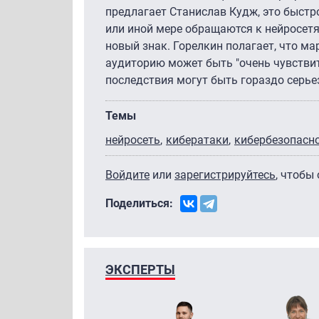
предлагает Станислав Кудж, это быстр
или иной мере обращаются к нейросетя
новый знак. Горелкин полагает, что ма
аудиторию может быть "очень чувствите
последствия могут быть гораздо серье
Темы
нейросеть
кибератаки
кибербезопасн
Войдите
или
зарегистрируйтесь
, чтобы
Поделиться:
ЭКСПЕРТЫ