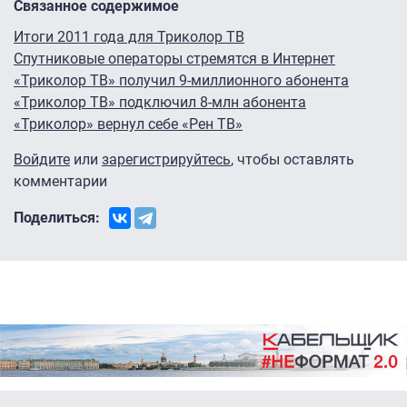
Связанное содержимое
Итоги 2011 года для Триколор ТВ
Спутниковые операторы стремятся в Интернет
«Триколор ТВ» получил 9-миллионного абонента
«Триколор ТВ» подключил 8-млн абонента
«Триколор» вернул себе «Рен ТВ»
Войдите
или
зарегистрируйтесь
, чтобы оставлять
комментарии
Поделиться: