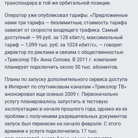
транспондера в той же орбитальной позиции.
Оператор уже опубликовал тарифы. «Предложенные
нами три тарифа — безлимитные, стоимость тарифа
зависит от скорости входящего трафика. Самый
доступный — 99 руб. за 128 кбит/с, максимальный
тариф — 1,099 тыс. руб. за 1024 кбит/с», — говорит
директор по рекламе и связям с общественностью
«Триколор ТВ» Анна Сопова. В 2011 г. компания
планирует подключить около 30 тыс. абонентов.
Планы по запуску дополнительного сервиса доступа
в Интернет по спутниковым каналам «Триколор ТВ»
анонсировал еще осенью 2009 г. Первоначально
услугу планировалось запустить в тестовую
эксплуатацию в начале прошлого года, однако из-за
проблем с получением разрешительных документов
запуск был перенесен на начало февраля. С этого
времени к услуге подключились 17 тыс.