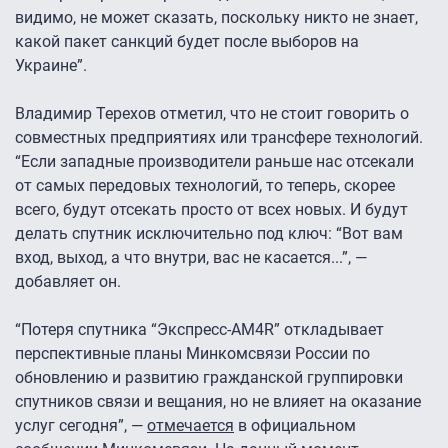
видимо, не может сказать, поскольку никто не знает,
какой пакет санкций будет после выборов на
Украине”.
Владимир Терехов отметил, что не стоит говорить о
совместных предприятиях или трансфере технологий.
“Если западные производители раньше нас отсекали
от самых передовых технологий, то теперь, скорее
всего, будут отсекать просто от всех новых. И будут
делать спутник исключительно под ключ: “Вот вам
вход, выход, а что внутри, вас не касается...”, —
добавляет он.
“Потеря спутника “Экспресс-АМ4R” откладывает
перспективные планы Минкомсвязи России по
обновлению и развитию гражданской группировки
спутников связи и вещания, но не влияет на оказание
услуг сегодня”, —
отмечается
в официальном