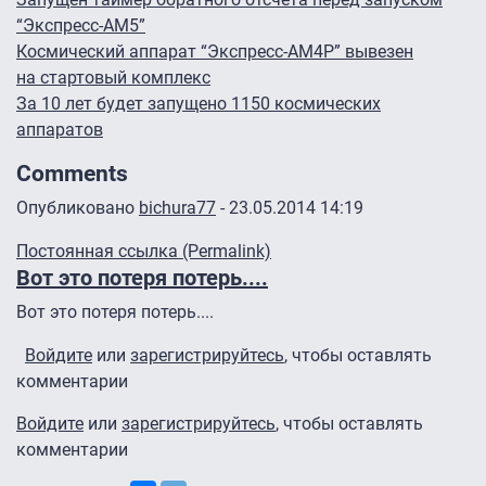
“Экспресс-АМ5”
Космический аппарат “Экспресс-АМ4Р” вывезен
на стартовый комплекс
За 10 лет будет запущено 1150 космических
аппаратов
Comments
Опубликовано
bichura77
- 23.05.2014 14:19
Постоянная ссылка (Permalink)
Вот это потеря потерь....
Вот это потеря потерь....
Войдите
или
зарегистрируйтесь
, чтобы оставлять
комментарии
Войдите
или
зарегистрируйтесь
, чтобы оставлять
комментарии