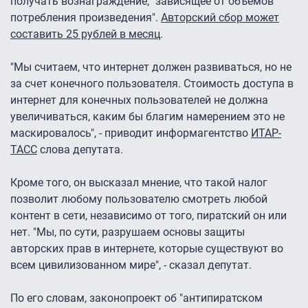
получать вознаграждение, "зависящее от объемов
потребления произведения".
Авторский сбор может
составить 25 рублей в месяц
.
"Мы считаем, что интернет должен развиваться, но не
за счет конечного пользователя. Стоимость доступа в
интернет для конечных пользователей не должна
увеличиваться, каким бы благим намерением это не
маскировалось", - приводит информагентство
ИТАР-
ТАСС
слова депутата.
Кроме того, он высказал мнение, что такой налог
позволит любому пользователю смотреть любой
контент в сети, независимо от того, пиратский он или
нет. "Мы, по сути, разрушаем основы защиты
авторских прав в интернете, которые существуют во
всем цивилизованном мире", - сказал депутат.
По его словам, законопроект об "антипиратском