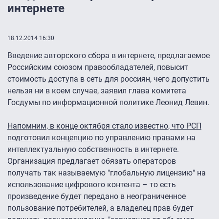
интернете
18.12.2014 16:30
Введение авторского сбора в интернете, предлагаемое
Российским союзом правообладателей, повысит
стоимость доступа в сеть для россиян, чего допустить
нельзя ни в коем случае, заявил глава комитета
Госдумы по информационной политике Леонид Левин.
Напомним, в конце октября стало известно, что РСП
подготовил концепцию
по управлению правами на
интеллектуальную собственность в интернете.
Организация предлагает обязать операторов
получать так называемую "глобальную лицензию" на
использование цифрового контента – то есть
произведение будет передано в неограниченное
пользование потребителей, а владелец прав будет