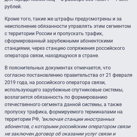
рублей.
Кроме того, такие же штрафы предусмотрены и за
неисполнение обязанности управлять этим сегментом
с территории России и пропускать трафик,
сформированный зарубежными абонентскими
станциями, через станцию сопряжения российского
оператора связи, находящуюся в стране.
В пояснительных документах отмечается, что
согласно постановлению правительства от 21 февраля
2019 года, на российского оператора связи,
использующего зарубежные спутниковые системы,
возлагается обязанность по формированию
отечественного сегмента данной системы, а также
пропуску трафика, формируемого терминалами на
территории РФ,
"включая станции иностранных
абонентов, с которыми российским оператором связи
не заключен договор об оказании услуг связи и