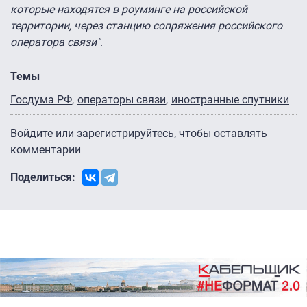
которые находятся в роуминге на российской
территории, через станцию сопряжения российского
оператора связи"
.
Темы
Госдума РФ
операторы связи
иностранные спутники
Войдите
или
зарегистрируйтесь
, чтобы оставлять
комментарии
Поделиться: