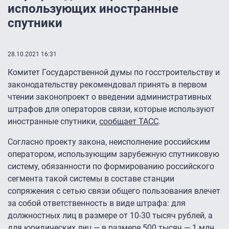
использующих иностранные
спутники
28.10.2021 16:31
Комитет Государственной думы по госстроительству и
законодательству рекомендовал принять в первом
чтении законопроект о введении административных
штрафов для операторов связи, которые используют
иностранные спутники,
сообщает ТАСС
.
Согласно проекту закона, неисполнение российским
оператором, использующим зарубежную спутниковую
систему, обязанности по формированию российского
сегмента такой системы в составе станции
сопряжения с сетью связи общего пользования влечет
за собой ответственность в виде штрафа: для
должностных лиц в размере от 10-30 тысяч рублей, а
для юридических лиц — в размере 500 тысяч — 1 млн