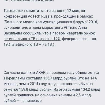
Также стоит отметить, что сегодня, 12 мая, на
конференции AdTech Russia, проходящей в рамках
"Большого медиа-коммуникационного форума" 2016,
руководитель отдела маркетинга Vi Trend Анна
Васильева сообщила, что в первом квартале
рынок
регионального ТВ вырос на 12%
, федерального – на
19%, а эфирного ТВ – на 18%.
Согласно данным АКАР,
в прошлом году объем рынка
ТВ-рекламы составил 136,7 млрд рублей
. Это на 14%
меньше, чем в 2014 году, когда показатель был на
отметке 159,8 млрд рублей. Из этой суммы 134,2 млрд
рублей пришлись на основные каналы и 2,5 млрд
рублей — на нишевые.