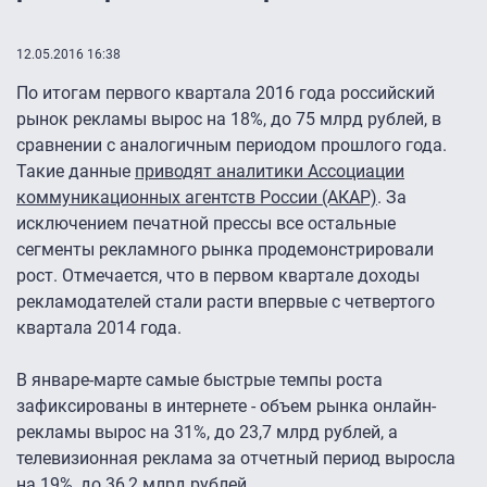
12.05.2016 16:38
По итогам первого квартала 2016 года российский
рынок рекламы вырос на 18%, до 75 млрд рублей, в
сравнении с аналогичным периодом прошлого года.
Такие данные
приводят аналитики Ассоциации
коммуникационных агентств России (АКАР)
. За
исключением печатной прессы все остальные
сегменты рекламного рынка продемонстрировали
рост. Отмечается, что в первом квартале доходы
рекламодателей стали расти впервые с четвертого
квартала 2014 года.
В январе-марте самые быстрые темпы роста
зафиксированы в интернете - объем рынка онлайн-
рекламы вырос на 31%, до 23,7 млрд рублей, а
телевизионная реклама за отчетный период выросла
на 19%, до 36,2 млрд рублей.