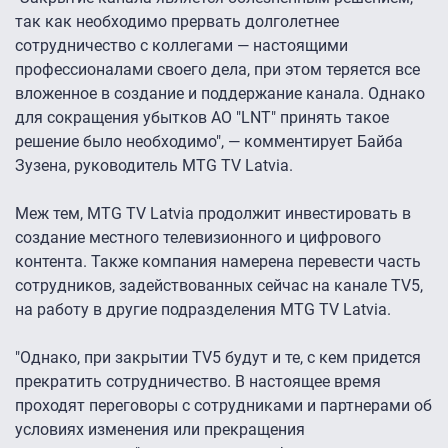
так как необходимо прервать долголетнее
сотрудничество с коллегами — настоящими
профессионалами своего дела, при этом теряется все
вложенное в создание и поддержание канала. Однако
для сокращения убытков АО "LNT" принять такое
решение было необходимо", — комментирует Байба
Зузена, руководитель MTG TV Latvia.
Меж тем, MTG TV Latvia продолжит инвестировать в
создание местного телевизионного и цифрового
контента. Также компания намерена перевести часть
сотрудников, задействованных сейчас на канале TV5,
на работу в другие подразделения MTG TV Latvia.
"Однако, при закрытии TV5 будут и те, с кем придется
прекратить сотрудничество. В настоящее время
проходят переговоры с сотрудниками и партнерами об
условиях изменения или прекращения