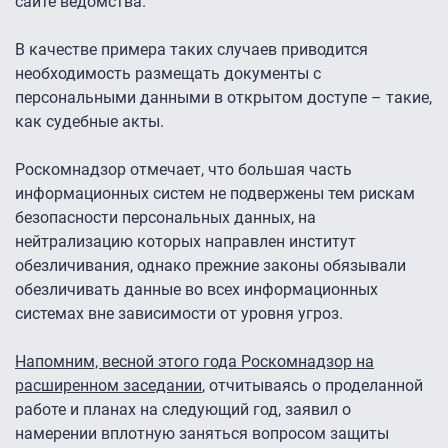
сайте ведомства.
В качестве примера таких случаев приводится
необходимость размещать документы с
персональными данными в открытом доступе – такие,
как судебные акты.
Роскомнадзор отмечает, что большая часть
информационных систем не подвержены тем рискам
безопасности персональных данных, на
нейтрализацию которых направлен институт
обезличивания, однако прежние законы обязывали
обезличивать данные во всех информационных
системах вне зависимости от уровня угроз.
Напомним, весной этого года Роскомнадзор на
расширенном заседании
, отчитываясь о проделанной
работе и планах на следующий год, заявил о
намерении вплотную заняться вопросом защиты