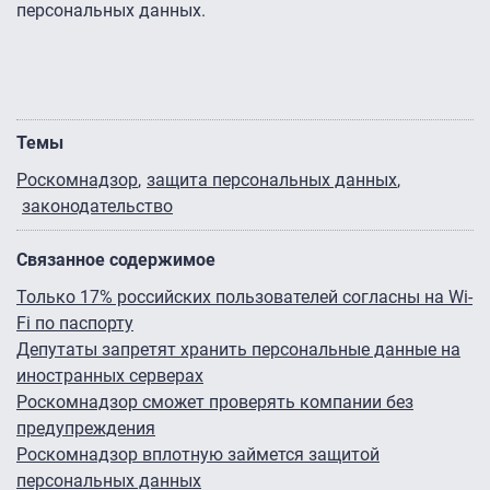
персональных данных.
Темы
Роскомнадзор
защита персональных данных
законодательство
Связанное содержимое
Только 17% российских пользователей согласны на Wi-
Fi по паспорту
Депутаты запретят хранить персональные данные на
иностранных серверах
Роскомнадзор сможет проверять компании без
предупреждения
Роскомнадзор вплотную займется защитой
персональных данных