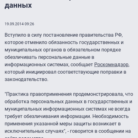
данных
19.09.2014 09:26
Вступило в силу постановление правительства РФ,
которое отменило обязанность государственных и
муниципальных органов в обязательном порядке
обезличивать персональные данные в
информационных системах, сообщает
Роскомнадзор
,
который инициировал соответствующие поправки в
законодательство.
"Практика правоприменения продемонстрировала, что
обработка персональных данных в государственных и
муниципальных информационных системах не всегда
требует обезличивания информации. Необходимость
применения указанной меры защиты возникает в
исключительных случаях", - говорится в сообщении на