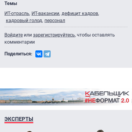
Темы
ИТ-отрасль
ИТ-вакансии
дефицит кадров
кадровый голод
персонал
Войдите
или
зарегистрируйтесь
, чтобы оставлять
комментарии
Поделиться:
ЭКСПЕРТЫ