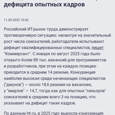
дефицита опытных кадров
11.09.2025 10:42
Российский ИТ-рынок труда демонстрирует
противоречивую ситуацию: несмотря на значительный
рост числа соискателей, работодатели испытывают
дефицит квалифицированных специалистов,
пишет
"Коммерсант". С января по август 2025 года было
открыто более 88 тыс. вакансий для программистов
и разработчиков, при этом на каждую позицию
приходится в среднем 14 резюме. Конкуренция
наиболее высокая среди начинающих специалистов
("джунов") — около 18,6 резюме на вакансию,
у "мидлов" — 14,7, тогда как для опытных "сеньоров"
соискателей в среднем всего 3 на позицию, что
указывает на дефицит таких кадров.
По данным hh.ru, в 2025 году выросла конкуренция