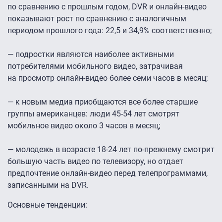
по сравнению с прошлым годом, DVR и онлайн-видео
показывают рост по сравнению с аналогичным
периодом прошлого года: 22,5 и 34,9% соответственно;
— подростки являются наиболее активными
потребителями мобильного видео, затрачивая
на просмотр онлайн-видео более семи часов в месяц;
— к новым медиа приобщаются все более старшие
группы американцев: люди
45-54
лет смотрят
мобильное видео около 3 часов в месяц;
— молодежь в возрасте
18-24
лет по-прежнему смотрит
большую часть видео по телевизору, но отдает
предпочтение онлайн-видео перед телепрограммами,
записанными на DVR.
Основные тенденции: