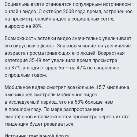
Социальные сети становятся популярным источником
онлайн-видео. С октября 2008 года время, затраченное
на просмотр онлайн-видео в социальных сетях,
выросло на 98%.
Возможность вставки видео значительно увеличивает
его вирусный эффект. Знаковым является увеличение
возраста просматривающих его людей. Возрастная
категория
35-49
лет увеличила время просмотра
на 37%, а люди старше 65 — на 47% по сравнению
с прошлым годом.
Мобильное видео смотрят все больше. 15,7 миллиона
америкацев смотрели мобильное видео
в исследуемый период, это на 53% больше, чем
в прошлом году. По мере распространения
смартфонов и возможностей просмотра через них эта
тенденция будет развиваться.
Источник: mediarevolution.ru