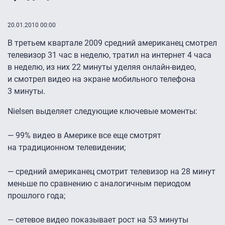
20.01.2010 00:00
В третьем квартале 2009 средний американец смотрел
телевизор 31 час в неделю, тратил на интернет 4 часа
в неделю, из них 22 минуты уделяя онлайн-видео,
и смотрел видео на экране мобильного телефона
3 минуты.
Nielsen выделяет следующие ключевые моменты:
— 99% видео в Америке все еще смотрят
на традиционном телевидении;
— cредний американец смотрит телевизор на 28 минут
меньше по сравнению с аналогичным периодом
прошлого года;
— cетевое видео показывает рост на 53 минуты