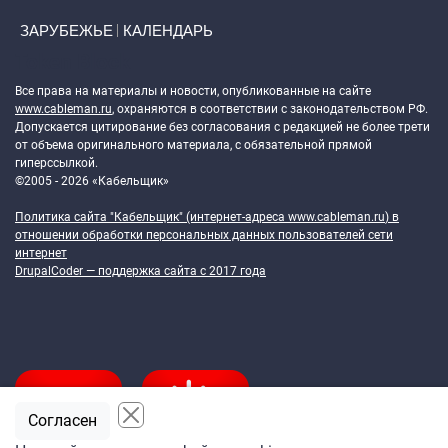
ЗАРУБЕЖЬЕ
КАЛЕНДАРЬ
Token Block
Все права на материалы и новости, опубликованные на сайте
www.cableman.ru
, охраняются в соответствии с законодательством РФ.
Допускается цитирование без согласования с редакцией не более трети
от объема оригинального материала, с обязательной прямой
гиперссылкой.
©2005 - 2026 «Кабельщик»
Политика сайта "Кабельщик" (интернет-адреса
www.cableman.ru
) в
отношении обработки персональных данных пользователей сети
интернет
DrupalCoder — поддержка сайта c 2017 года
Согласен