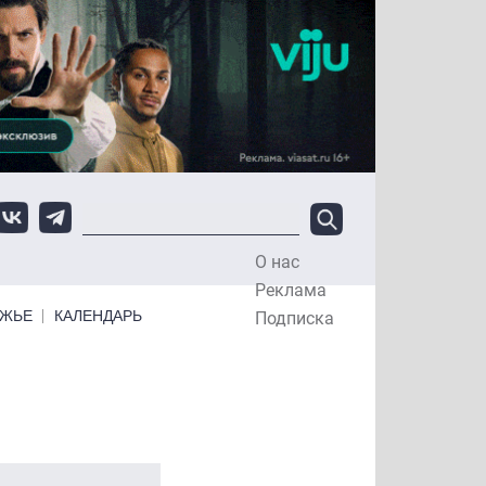
О нас
Top Menu
Реклама
ЕЖЬЕ
КАЛЕНДАРЬ
Подписка