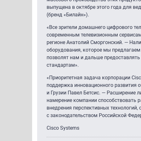
выпущена в октябре этого года для в
(бренд «Билайн»).
«Все зрители домашнего цифрового тел
современным телевизионным сервисам,
регионе Анатолий Сморгонский. — Нали
оборудования, которое мы предлагаем 
позволят нам и дальше предоставлять
стандартам».
«Приоритетная задача корпорации Cisc
поддержка инновационного развития от
и Грузии Павел Бетсис. — Расширение 
намерение компании способствовать р
внедрения перспективных технологий, 
с законодательством Российской Феде
Cisco Systems