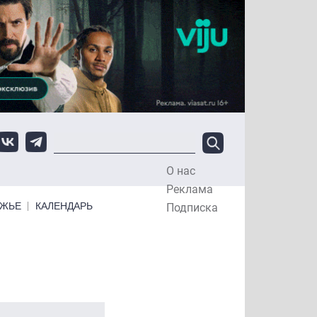
О нас
Top Menu
Реклама
ЕЖЬЕ
КАЛЕНДАРЬ
Подписка