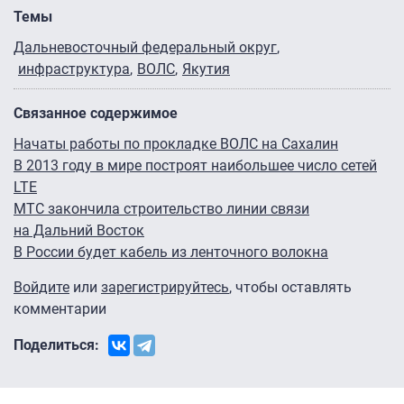
Темы
Дальневосточный федеральный округ
инфраструктура
ВОЛС
Якутия
Связанное содержимое
Начаты работы по прокладке ВОЛС на Сахалин
В 2013 году в мире построят наибольшее число сетей
LTE
МТС закончила строительство линии связи
на Дальний Восток
В России будет кабель из ленточного волокна
Войдите
или
зарегистрируйтесь
, чтобы оставлять
комментарии
Поделиться: