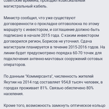
советские времена, проходил коаксиальный
магистральный кабель.
Министр сообщил, что уже существуют
договоренности о прокладке оптоволокна по этому
маршруту с инвестором, и соглашение должно быть
подписано в начале 2015 года. С каким инвестором
договорился регион, Борисов не уточнил. Сдача
магистрали планируется в течение 2015-2016 годов. На
линии будет предусмотрено порядка 60-70 точек для
подключения антенно-мачтовых сооружений сотовых
операторов.
По данным "Коммерсанта", численность жителей
Якутии на 2014 год составляет 954,8 тысяч человек, в
городах проживает 81%. Связью обеспечено 80%
населения.
Кроме того, возможность замкнуть оптическое кольцо