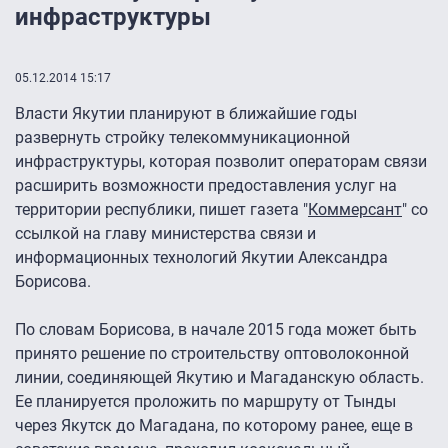
инфраструктуры
05.12.2014 15:17
Власти Якутии планируют в ближайшие годы
развернуть стройку телекоммуникационной
инфраструктуры, которая позволит операторам связи
расширить возможности предоставления услуг на
территории республики, пишет газета "
Коммерсант
" со
ссылкой на главу министерства связи и
информационных технологий Якутии Александра
Борисова.
По словам Борисова, в начале 2015 года может быть
принято решение по строительству оптоволоконной
линии, соединяющей Якутию и Магаданскую область.
Ее планируется проложить по маршруту от Тынды
через Якутск до Магадана, по которому ранее, еще в