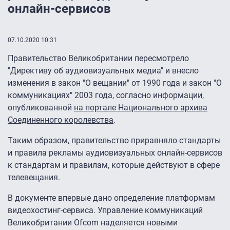
онлайн-сервисов
07.10.2020 10:31
Правительство Великобритании пересмотрело
"Директиву об аудиовизуальных медиа" и внесло
изменения в закон "О вещании" от 1990 года и закон "О
коммуникациях" 2003 года, согласно информации,
опубликованной
на портале Национального архива
Соединенного королевства
.
Таким образом, правительство приравняло стандарты
и правила рекламы аудиовизуальных онлайн-сервисов
к стандартам и правилам, которые действуют в сфере
телевещания.
В документе впервые дано определение платформам
видеохостинг-сервиса. Управление коммуникаций
Великобритании Ofcom наделяется новыми