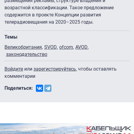
размещения рекламы, структуре владения и
возрастной классификации. Такое предложение
содержится в проекте Концепции развития
телерадиовещания на 2020–2025 годы.
Темы
Великобритания
SVOD
ofcom
AVOD
законодательство
Войдите
или
зарегистрируйтесь
, чтобы оставлять
комментарии
Поделиться: