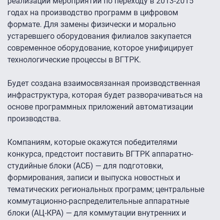
реализации мероприятий по переходу в 2013-2015
годах на производство программ в цифровом
формате. Для замены физически и морально
устаревшего оборудования филиалов закупается
современное оборудование, которое унифицирует
технологические процессы в ВГТРК.
Будет создана взаимосвязанная производственная
инфраструктура, которая будет разворачиваться на
основе программных приложений автоматизации
производства.
Компаниям, которые окажутся победителями
конкурса, предстоит поставить ВГТРК аппаратно-
студийные блоки (АСБ) — для подготовки,
формирования, записи и выпуска новостных и
тематических региональных программ; центральные
коммутационно-распределительные аппаратные
блоки (АЦ-КРА) — для коммутации внутренних и