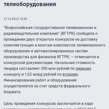
телеоборудования
17.12.2013 13:35
“Всероссийская государственная телевизионная и
радиовещательная компания” (ВГТРК) сообщила о
проведении двух открытых конкурсов на доставку
комплектующих и монтаж комплектов телевизионного
оборудования и автоматизированных систем
производства для филиалов ВГТРК, — отмечается в
конкурсной документации. Начальная стоимость
тендера составляет 390 млн рублей по
первому
конкурсу и 1,02 млрд рублей по
второму
.
Финансирование работ и оборудования
осуществляется за счет средств федерального
бюджета.
Цель проведения конкурсов заключается в ходе