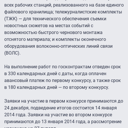
всех рабочих станций, реализованного на базе единого
файлового хранилища; тележурналистские комплекты
(ТЖК) — для технического обеспечения съемки
новостных сюжетов на местах событий с
возможностью быстрого чернового монтажа
отснятого материала; и комплекты оконечного
оборудования волоконно-оптических линий связи
(ВОЛС).
На выполнение работ по госконтрактам отведен срок
в 330 календарных дней с даты, когда оплачен
авансовый платеж по первому конкурсу, а также срок
в 180 календарных дней — по второму конкурсу.
Заявки на участие в первом конкурсе принимаются до
24 декабря, подведение итогов состоится 14 января
2014 года. Заявки на участие во втором конкурсе
принимаются до 13 января 2014 года, а рассмотрение