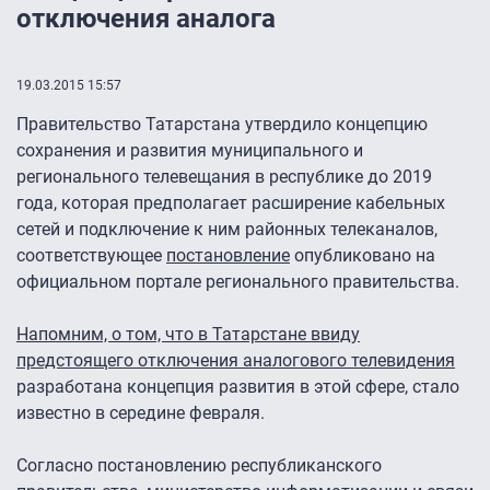
отключения аналога
19.03.2015 15:57
Правительство Татарстана утвердило концепцию
сохранения и развития муниципального и
регионального телевещания в республике до 2019
года, которая предполагает расширение кабельных
сетей и подключение к ним районных телеканалов,
соответствующее
постановление
опубликовано на
официальном портале регионального правительства.
Напомним, о том, что в Татарстане ввиду
предстоящего отключения аналогового телевидения
разработана концепция развития в этой сфере, стало
известно в середине февраля.
Согласно постановлению республиканского