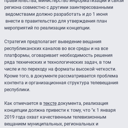
правительства, министерство информатизации и связи
региона совместно с другими заинтересованными
ведомствами должно разработать и до 1 июня
внести в правительство для утверждения план
мероприятий по реализации концепции.
Стратегия предполагает выведение вещания
республиканских каналов во все среды и на все
платформы, оговаривает необходимость решения
ряда технических и технологических задач, в том
числе и по переходу на форматы высокой четкости.
Кроме того, в документе рассматривается проблема
контента и организационная структура телевещания
республики.
Как отмечается в
тексте
документа, реализация
концепции должна привести к тому, что "к 1 января
2019 года охват качественным телевизионным
вещанием муниципальных, региональных и