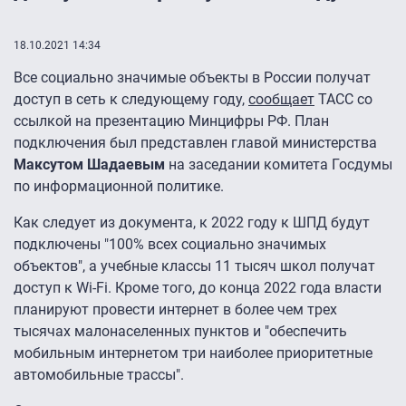
18.10.2021 14:34
Все социально значимые объекты в России получат
доступ в сеть к следующему году,
сообщает
ТАСС со
ссылкой на презентацию Минцифры РФ. План
подключения был представлен главой министерства
Максутом Шадаевым
на заседании комитета Госдумы
по информационной политике.
Как следует из документа, к 2022 году к ШПД будут
подключены "100% всех социально значимых
объектов", а учебные классы 11 тысяч школ получат
доступ к Wi-Fi. Кроме того, до конца 2022 года власти
планируют провести интернет в более чем трех
тысячах малонаселенных пунктов и "обеспечить
мобильным интернетом три наиболее приоритетные
автомобильные трассы".