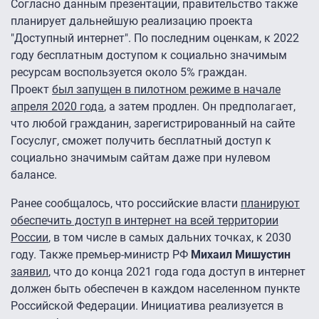
Согласно данным презентации, правительство также
планирует дальнейшую реализацию проекта
"Доступный интернет". По последним оценкам, к 2022
году бесплатным доступом к социально значимым
ресурсам воспользуется около 5% граждан.
Проект
был запущен в пилотном режиме в начале
апреля 2020 года
, а затем продлен. Он предполагает,
что любой гражданин, зарегистрированный на сайте
Госуслуг, сможет получить бесплатный доступ к
социально значимым сайтам даже при нулевом
балансе.
Ранее сообщалось, что российские власти
планируют
обеспечить доступ в интернет на всей территории
России
, в том числе в самых дальних точках, к 2030
году. Также премьер-министр РФ
Михаил Мишустин
з
аявил
, что до конца 2021 года года доступ в интернет
должен быть обеспечен в каждом населенном пункте
Российской Федерации. Инициатива реализуется в