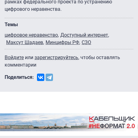
рамках федерального проекта по устранению
цифрового неравенства.
Темы
цифровое неравенство
Доступный интернет
Максут Шадаев
Минцифры РФ
СЗО
Войдите
или
зарегистрируйтесь
, чтобы оставлять
комментарии
Поделиться: