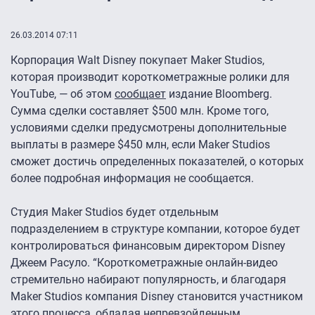
26.03.2014 07:11
Корпорация Walt Disney покупает Maker Studios,
которая производит короткометражные ролики для
YouTube, — об этом
сообщает
издание Bloomberg.
Сумма сделки составляет $500 млн. Кроме того,
условиями сделки предусмотрены дополнительные
выплаты в размере $450 млн, если Maker Studios
сможет достичь определенных показателей, о которых
более подробная информация не сообщается.
Студия Maker Studios будет отдельным
подразделением в структуре компании, которое будет
контролироваться финансовым директором Disney
Джеем Расуло. “Короткометражные онлайн-видео
стремительно набирают популярность, и благодаря
Maker Studios компания Disney становится участником
этого процесса, обладая непревзойденным