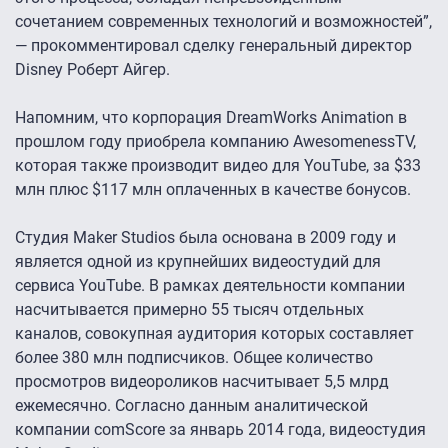
сочетанием современных технологий и возможностей”,
— прокомментировал сделку генеральный директор
Disney Роберт Айгер.
Напомним, что корпорация DreamWorks Animation в
прошлом году приобрела компанию AwesomenessTV,
которая также производит видео для YouTube, за $33
млн плюс $117 млн оплаченных в качестве бонусов.
Студия Maker Studios была основана в 2009 году и
является одной из крупнейших видеостудий для
сервиса YouTube. В рамках деятельности компании
насчитывается примерно 55 тысяч отдельных
каналов, совокупная аудитория которых составляет
более 380 млн подписчиков. Общее количество
просмотров видеороликов насчитывает 5,5 млрд
ежемесячно. Согласно данным аналитической
компании comScore за январь 2014 года, видеостудия